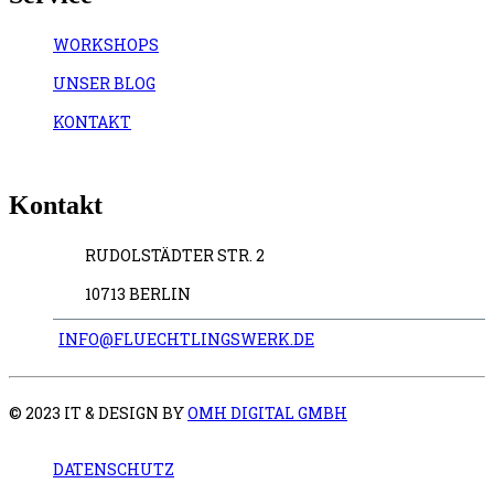
WORKSHOPS
UNSER BLOG
KONTAKT
Kontakt
RUDOLSTÄDTER STR. 2
10713 BERLIN
INFO@FLUECHTLINGSWERK.DE
© 2023 IT & DESIGN BY
OMH DIGITAL GMBH
DATENSCHUTZ