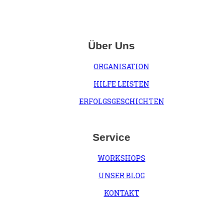
Über Uns
ORGANISATION
HILFE LEISTEN
ERFOLGSGESCHICHTEN
Service
WORKSHOPS
UNSER BLOG
KONTAKT