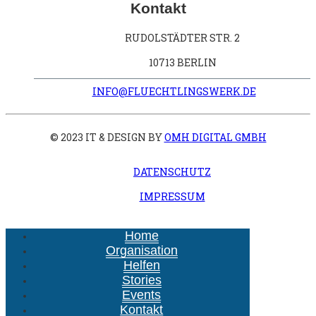
Kontakt
RUDOLSTÄDTER STR. 2
10713 BERLIN
INFO@FLUECHTLINGSWERK.DE
© 2023 IT & DESIGN BY
OMH DIGITAL GMBH
DATENSCHUTZ
IMPRESSUM
Home
Organisation
Helfen
Stories
Events
Kontakt